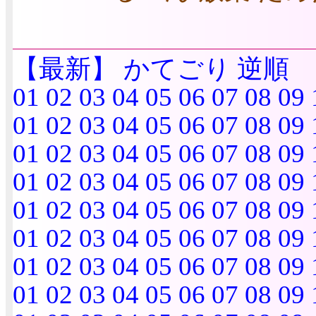
【最新】
かてごり
逆順
01
02
03
04
05
06
07
08
09
01
02
03
04
05
06
07
08
09
01
02
03
04
05
06
07
08
09
01
02
03
04
05
06
07
08
09
01
02
03
04
05
06
07
08
09
01
02
03
04
05
06
07
08
09
01
02
03
04
05
06
07
08
09
01
02
03
04
05
06
07
08
09