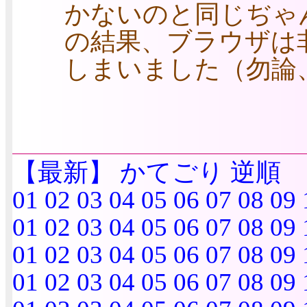
かないのと同じぢゃ
の結果、ブラウザは
しまいました（勿論
【最新】
かてごり
逆順
01
02
03
04
05
06
07
08
09
01
02
03
04
05
06
07
08
09
01
02
03
04
05
06
07
08
09
01
02
03
04
05
06
07
08
09