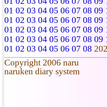
01
02
03
04
05
06
07
08
09
01
02
03
04
05
06
07
08
09
01
02
03
04
05
06
07
08
09
01
02
03
04
05
06
07
08
09
01
02
03
04
05
06
07
08
09
01
02
03
04
05
06
07
08
20
Copyright 2006 naru
naruken diary system