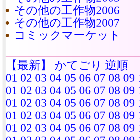
その他の工作物2006
その他の工作物2007
コミックマーケット
【最新】
かてごり
逆順
01
02
03
04
05
06
07
08
09
01
02
03
04
05
06
07
08
09
01
02
03
04
05
06
07
08
09
01
02
03
04
05
06
07
08
09
01
02
03
04
05
06
07
08
09