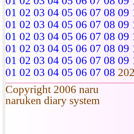
01
02
03
04
05
06
07
08
09
01
02
03
04
05
06
07
08
09
01
02
03
04
05
06
07
08
09
01
02
03
04
05
06
07
08
09
01
02
03
04
05
06
07
08
09
01
02
03
04
05
06
07
08
09
01
02
03
04
05
06
07
08
20
Copyright 2006 naru
naruken diary system