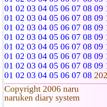
01
02
03
04
05
06
07
08
09
01
02
03
04
05
06
07
08
09
01
02
03
04
05
06
07
08
09
01
02
03
04
05
06
07
08
09
01
02
03
04
05
06
07
08
09
01
02
03
04
05
06
07
08
09
01
02
03
04
05
06
07
08
09
01
02
03
04
05
06
07
08
20
Copyright 2006 naru
naruken diary system