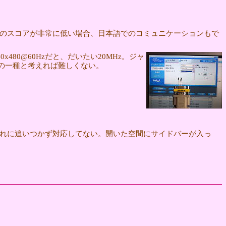
。
OEICのスコアが非常に低い場合、日本語でのコミュニケーションもで
480@60Hzだと、だいたい20MHz。ジャ
Lの一種と考えれば難しくない。
れに追いつかず対応してない。開いた空間にサイドバーが入っ