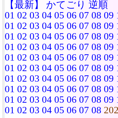
【最新】
かてごり
逆順
01
02
03
04
05
06
07
08
09
01
02
03
04
05
06
07
08
09
01
02
03
04
05
06
07
08
09
01
02
03
04
05
06
07
08
09
01
02
03
04
05
06
07
08
09
01
02
03
04
05
06
07
08
09
01
02
03
04
05
06
07
08
09
01
02
03
04
05
06
07
08
09
01
02
03
04
05
06
07
08
09
01
02
03
04
05
06
07
08
20