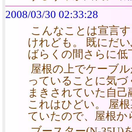
2008/03/30 02:33:28
こんなことは宣言す
けれども。 既にだ
ばらくの間さらに低
屋根の上でケーブル
っていることに気づ
まきされていた自己
これはひどい。 屋
ていたので、屋根か
ブースター(N-35