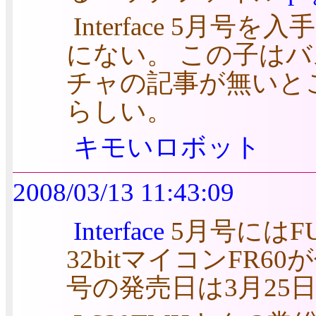
Interface 5月
にない。 この子はバ
チャの記事が無いと
らしい。
キモいロボット
2008/03/13 11:43:09
Interface
5月号にはFU
32bitマイコンFR60が
号の発売日は3月25