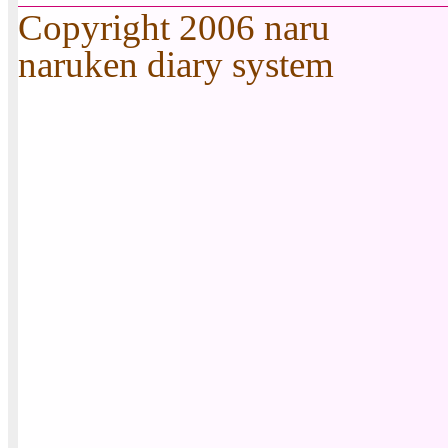
Copyright 2006 naru
naruken diary system