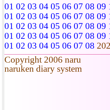
01
02
03
04
05
06
07
08
09
01
02
03
04
05
06
07
08
09
01
02
03
04
05
06
07
08
09
01
02
03
04
05
06
07
08
09
01
02
03
04
05
06
07
08
20
Copyright 2006 naru
naruken diary system