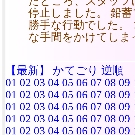
たところ、スタッフ
停止しました。 鉛
勝手な行動でした。
な手間をかけてしま
【最新】
かてごり
逆順
01
02
03
04
05
06
07
08
09
01
02
03
04
05
06
07
08
09
01
02
03
04
05
06
07
08
09
01
02
03
04
05
06
07
08
09
01
02
03
04
05
06
07
08
09