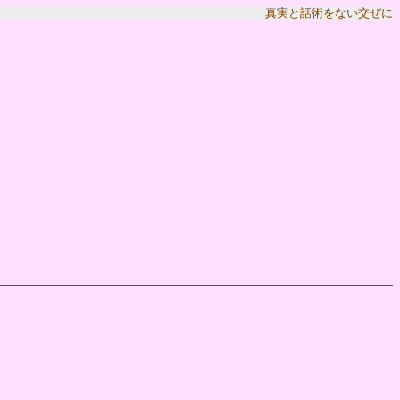
真実と話術をない交ぜに