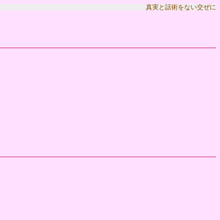
真実と話術をない交ぜに