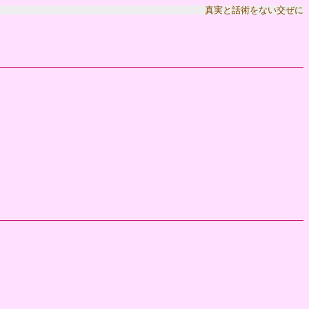
真実と話術をない交ぜに