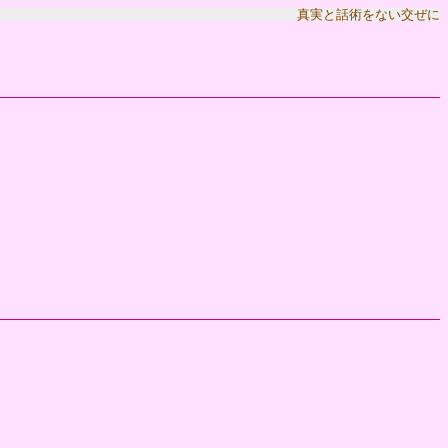
真実と話術をない交ぜに