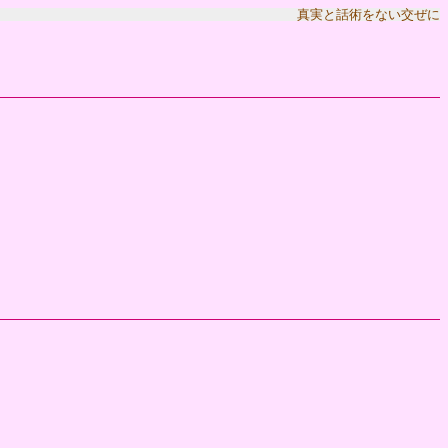
真実と話術をない交ぜに