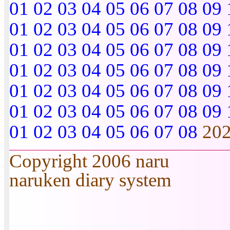
01
02
03
04
05
06
07
08
09
01
02
03
04
05
06
07
08
09
01
02
03
04
05
06
07
08
09
01
02
03
04
05
06
07
08
09
01
02
03
04
05
06
07
08
09
01
02
03
04
05
06
07
08
09
01
02
03
04
05
06
07
08
20
Copyright 2006 naru
naruken diary system