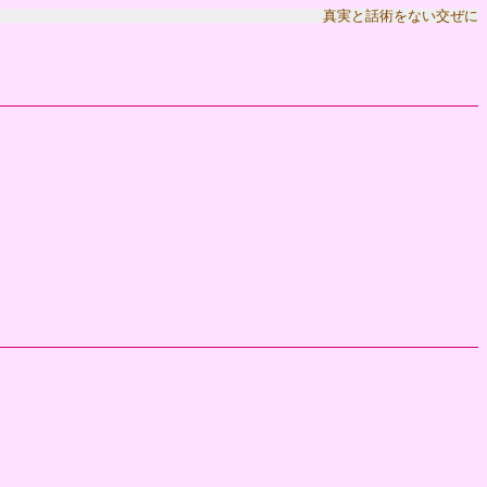
真実と話術をない交ぜに