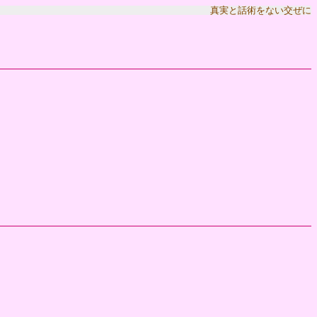
真実と話術をない交ぜに