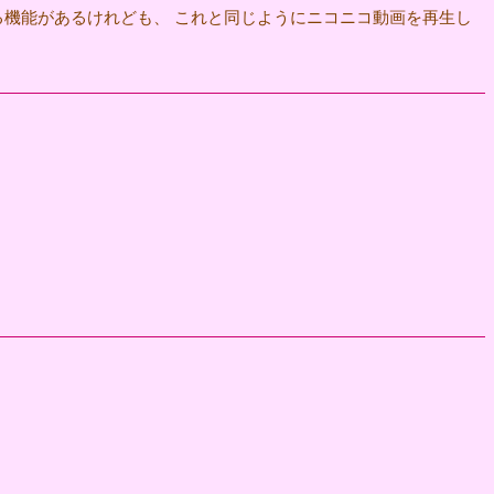
表示する機能があるけれども、 これと同じようにニコニコ動画を再生し