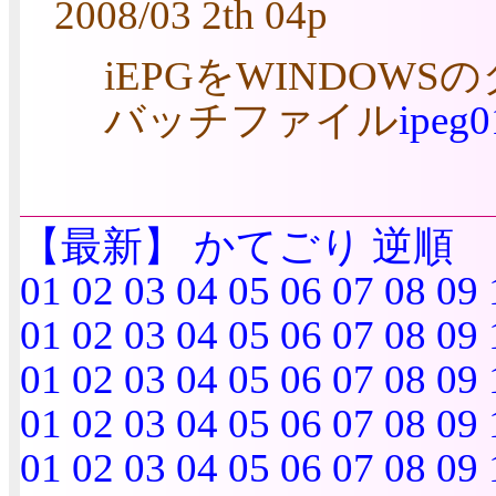
2008/03 2th 04p
iEPGをWINDO
バッチファイル
ipeg0
【最新】
かてごり
逆順
01
02
03
04
05
06
07
08
09
01
02
03
04
05
06
07
08
09
01
02
03
04
05
06
07
08
09
01
02
03
04
05
06
07
08
09
01
02
03
04
05
06
07
08
09