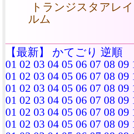
トランジスタアレイ
ルム
【最新】
かてごり
逆順
01
02
03
04
05
06
07
08
09
01
02
03
04
05
06
07
08
09
01
02
03
04
05
06
07
08
09
01
02
03
04
05
06
07
08
09
01
02
03
04
05
06
07
08
09
01
02
03
04
05
06
07
08
09