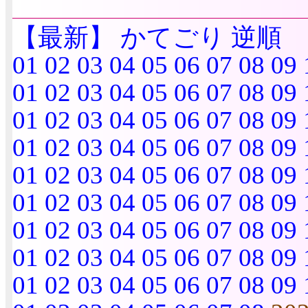
【最新】
かてごり
逆順
01
02
03
04
05
06
07
08
09
01
02
03
04
05
06
07
08
09
01
02
03
04
05
06
07
08
09
01
02
03
04
05
06
07
08
09
01
02
03
04
05
06
07
08
09
01
02
03
04
05
06
07
08
09
01
02
03
04
05
06
07
08
09
01
02
03
04
05
06
07
08
09
01
02
03
04
05
06
07
08
09