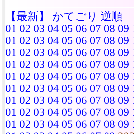
【最新】
かてごり
逆順
01
02
03
04
05
06
07
08
09
01
02
03
04
05
06
07
08
09
01
02
03
04
05
06
07
08
09
01
02
03
04
05
06
07
08
09
01
02
03
04
05
06
07
08
09
01
02
03
04
05
06
07
08
09
01
02
03
04
05
06
07
08
09
01
02
03
04
05
06
07
08
09
01
02
03
04
05
06
07
08
09