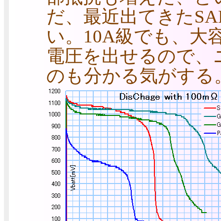
だ、最近出てきたSAN
い。10A級でも、
電圧を出せるので、
のも分かる気がする