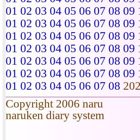
01
02
03
04
05
06
07
08
09
01
02
03
04
05
06
07
08
09
01
02
03
04
05
06
07
08
09
01
02
03
04
05
06
07
08
09
01
02
03
04
05
06
07
08
09
01
02
03
04
05
06
07
08
09
01
02
03
04
05
06
07
08
20
Copyright 2006 naru
naruken diary system