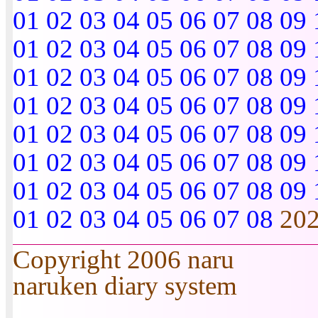
01
02
03
04
05
06
07
08
09
01
02
03
04
05
06
07
08
09
01
02
03
04
05
06
07
08
09
01
02
03
04
05
06
07
08
09
01
02
03
04
05
06
07
08
09
01
02
03
04
05
06
07
08
09
01
02
03
04
05
06
07
08
09
01
02
03
04
05
06
07
08
20
Copyright 2006 naru
naruken diary system