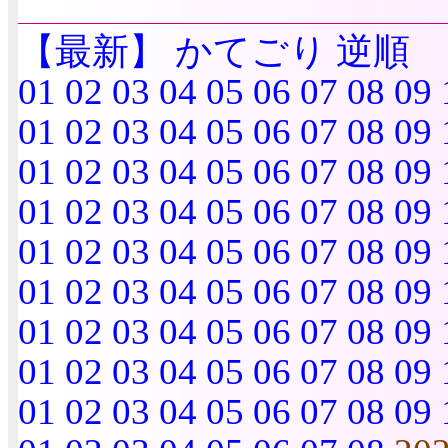
【最新】
かてごり
逆順
01
02
03
04
05
06
07
08
09
01
02
03
04
05
06
07
08
09
01
02
03
04
05
06
07
08
09
01
02
03
04
05
06
07
08
09
01
02
03
04
05
06
07
08
09
01
02
03
04
05
06
07
08
09
01
02
03
04
05
06
07
08
09
01
02
03
04
05
06
07
08
09
01
02
03
04
05
06
07
08
09