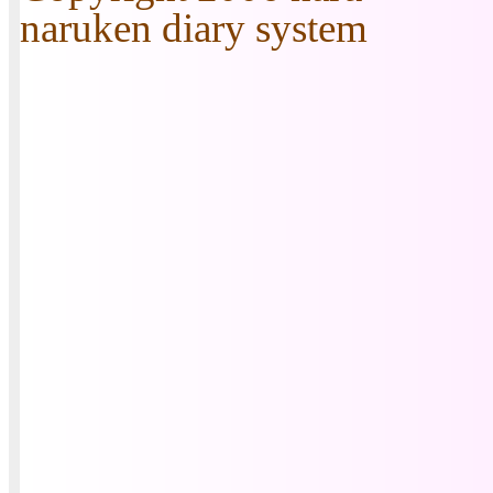
naruken diary system