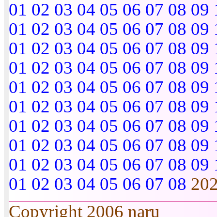
01
02
03
04
05
06
07
08
09
01
02
03
04
05
06
07
08
09
01
02
03
04
05
06
07
08
09
01
02
03
04
05
06
07
08
09
01
02
03
04
05
06
07
08
09
01
02
03
04
05
06
07
08
09
01
02
03
04
05
06
07
08
09
01
02
03
04
05
06
07
08
09
01
02
03
04
05
06
07
08
09
01
02
03
04
05
06
07
08
20
Copyright 2006 naru